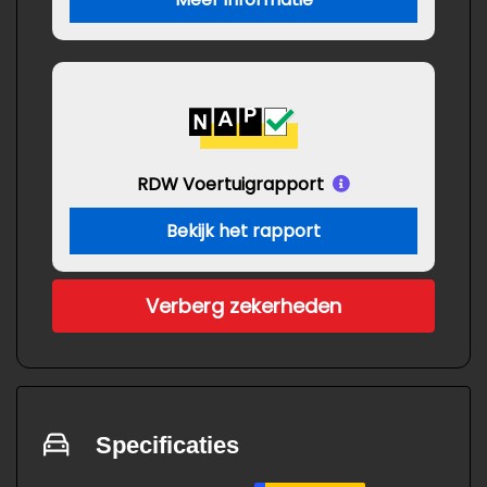
RDW Voertuigrapport
Bekijk het rapport
Verberg zekerheden
Specificaties