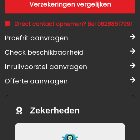
Verzekeringen vergelijken
Direct contact opnemen? Bel 0628351799!
Proefrit aanvragen
Check beschikbaarheid
Inruilvoorstel aanvragen
Offerte aanvragen
Zekerheden